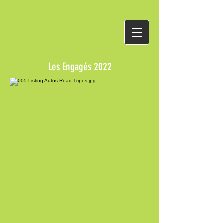
Les Engagés 2022