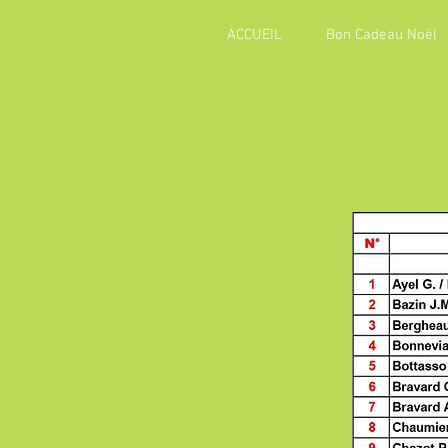
ACCUEIL
Bon Cadeau Noël